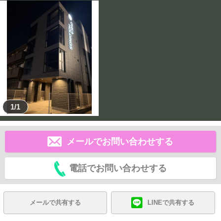
1/1
メールでお問い合わせする
電話でお問い合わせする
メールで共有する
LINEで共有する