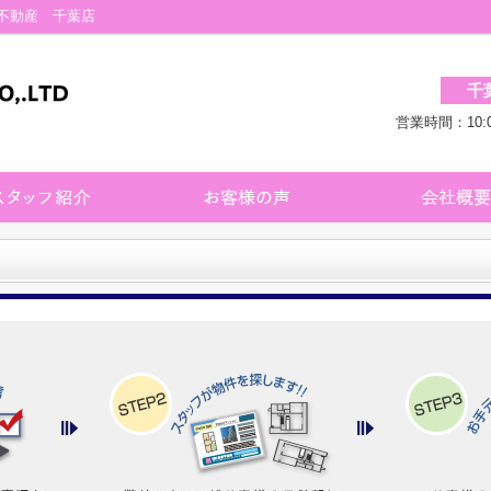
不動産 千葉店
千
営業時間：10: