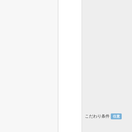
こだわり条件
任意