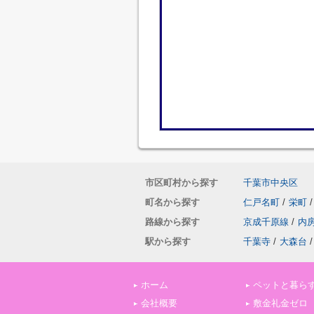
市区町村から探す
千葉市中央区
町名から探す
仁戸名町
/
栄町
/
路線から探す
京成千原線
/
内
駅から探す
千葉寺
/
大森台
/
ホーム
ペットと暮ら
会社概要
敷金礼金ゼロ