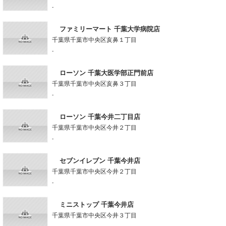
-
ファミリーマート 千葉大学病院店
千葉県千葉市中央区亥鼻１丁目
-
ローソン 千葉大医学部正門前店
千葉県千葉市中央区亥鼻３丁目
-
ローソン 千葉今井二丁目店
千葉県千葉市中央区今井２丁目
-
セブンイレブン 千葉今井店
千葉県千葉市中央区今井２丁目
-
ミニストップ 千葉今井店
千葉県千葉市中央区今井３丁目