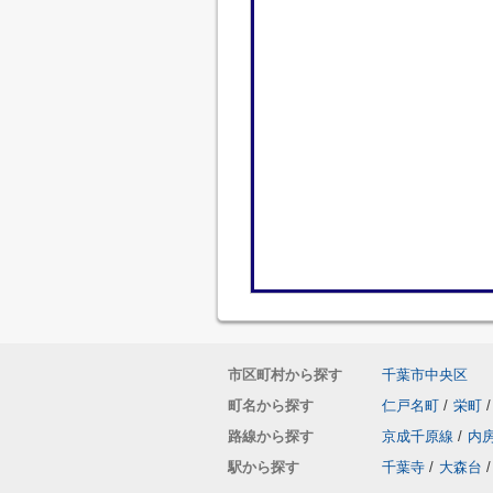
市区町村から探す
千葉市中央区
町名から探す
仁戸名町
/
栄町
/
路線から探す
京成千原線
/
内
駅から探す
千葉寺
/
大森台
/