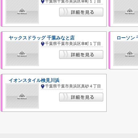
千葉県千葉市美浜区幸町１丁目
ヤックスドラッグ 千葉みなと店
ローソン
千葉県千葉市美浜区幸町１丁目
イオンスタイル検見川浜
千葉県千葉市美浜区真砂４丁目