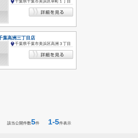
千葉県千葉市美浜区幸町１丁目
 千葉高洲三丁目店
千葉県千葉市美浜区高洲３丁目
5
1-5
該当公開件数
件
件表示