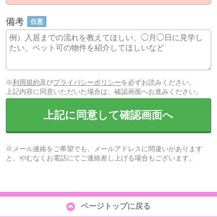
備考
任意
※
利用規約
及び
プライバシーポリシー
を必ずお読みください。
上記内容に同意いただいた場合は、確認画面へお進みください。
上記に同意して確認画面へ
※メール連絡をご希望でも、メールアドレスに間違いがあります
と、やむなくお電話にてご連絡差し上げる場合もございます。
ページトップに戻る