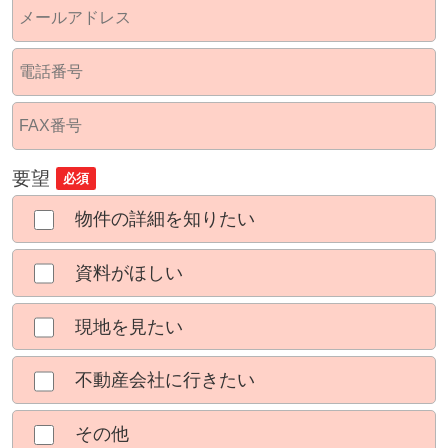
要望
必須
物件の詳細を知りたい
資料がほしい
現地を見たい
不動産会社に行きたい
その他