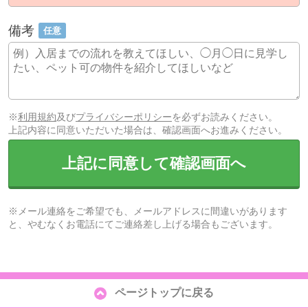
備考
任意
※
利用規約
及び
プライバシーポリシー
を必ずお読みください。
上記内容に同意いただいた場合は、確認画面へお進みください。
上記に同意して確認画面へ
※メール連絡をご希望でも、メールアドレスに間違いがあります
と、やむなくお電話にてご連絡差し上げる場合もございます。
ページトップに戻る