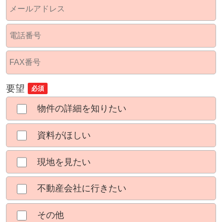
要望
必須
物件の詳細を知りたい
資料がほしい
現地を見たい
不動産会社に行きたい
その他