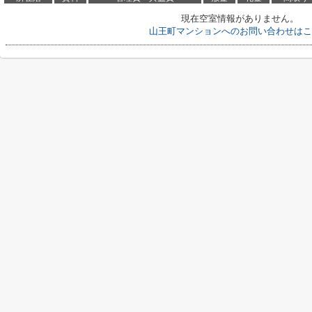
現在空室情報がありません。
山王町マンションへのお問い合わせはこ