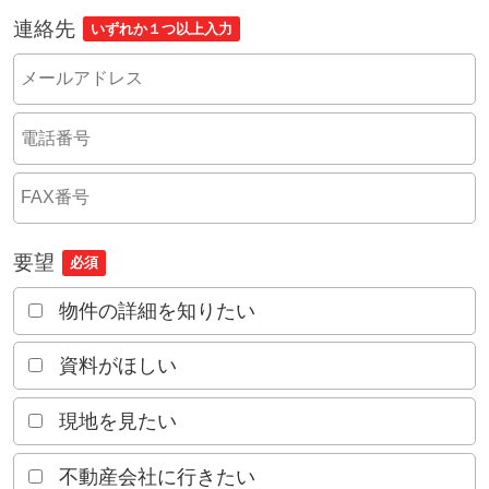
連絡先
いずれか１つ以上入力
要望
必須
物件の詳細を知りたい
資料がほしい
現地を見たい
不動産会社に行きたい