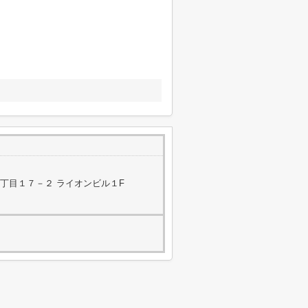
丁目１７－２ ライオンビル１F