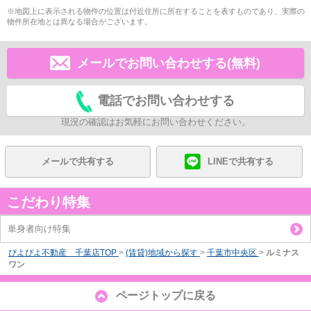
※地図上に表示される物件の位置は付近住所に所在することを表すものであり、実際の
物件所在地とは異なる場合がございます。
メールでお問い合わせする(無料)
電話でお問い合わせする
現況の確認はお気軽にお問い合わせください。
メールで共有する
LINEで共有する
こだわり特集
単身者向け特集
ぴよぴよ不動産 千葉店TOP
>
(賃貸)地域から探す
>
千葉市中央区
>
ルミナス
ワン
ページトップに戻る