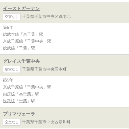
イーストガーデン
千葉県千葉市中央区道場北
空室なし
築5年
総武本線
「
東千葉
」駅
京成千原線
「
千葉中央
」駅
総武線
「
千葉
」駅
グレイス千葉中央
千葉県千葉市中央区本町
空室なし
築5年
京成千原線
「
千葉中央
」駅
内房線
「
本千葉
」駅
総武線
「
千葉
」駅
プリマヴェーラ
千葉県千葉市中央区寒川町
空室なし